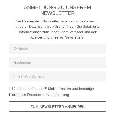
ANMELDUNG ZU UNSEREM
NEWSLETTER
Sie können den Newsletter jederzeit abbestellen. In
unserer Datenschutzerklärung finden Sie detaillierte
Informationen zum Inhalt, dem Versand und der
Auswertung unseres Newsletters.
Ja, ich möchte die E-Mails erhalten und bestätige
hiermit die Datenschutzvereinbarung.
ZUM NEWSLETTER ANMELDEN