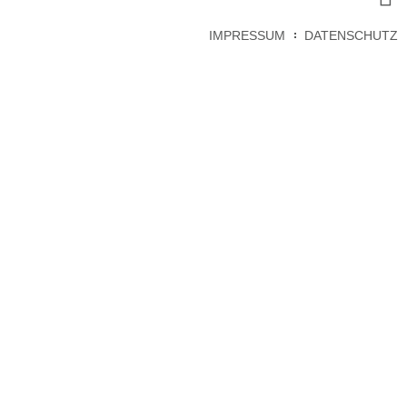
IMPRESSUM
DATENSCHUTZ