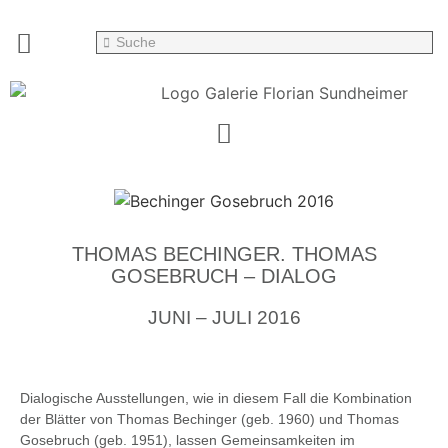
THOMAS BECHINGER. THOMAS
GOSEBRUCH – DIALOG
JUNI – JULI 2016
Dialogische Ausstellungen, wie in diesem Fall die Kombination
der Blätter von Thomas Bechinger (geb. 1960) und Thomas
Gosebruch (geb. 1951), lassen Gemeinsamkeiten im