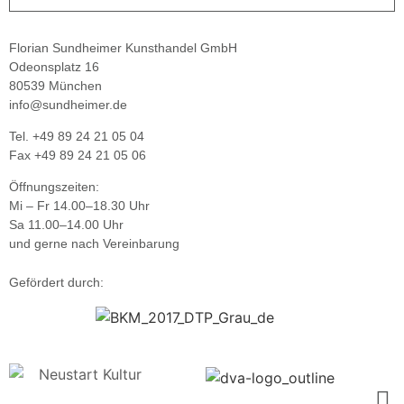
Florian Sundheimer Kunsthandel GmbH
Odeonsplatz 16
80539 München
info@sundheimer.de
Tel. +49 89 24 21 05 04
Fax +49 89 24 21 05 06
Öffnungszeiten:
Mi – Fr 14.00–18.30 Uhr
Sa 11.00–14.00 Uhr
und gerne nach Vereinbarung
Gefördert durch: