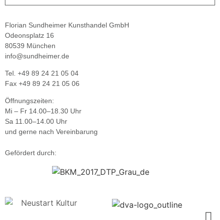
Florian Sundheimer Kunsthandel GmbH
Odeonsplatz 16
80539 München
info@sundheimer.de
Tel. +49 89 24 21 05 04
Fax +49 89 24 21 05 06
Öffnungszeiten:
Mi – Fr 14.00–18.30 Uhr
Sa 11.00–14.00 Uhr
und gerne nach Vereinbarung
Gefördert durch: