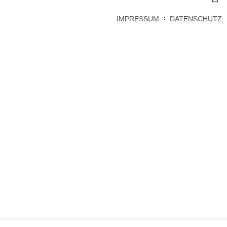
IMPRESSUM
DATENSCHUTZ