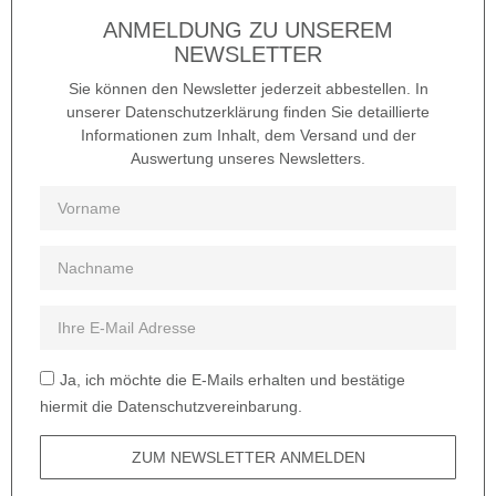
ANMELDUNG ZU UNSEREM
NEWSLETTER
Sie können den Newsletter jederzeit abbestellen. In
unserer Datenschutzerklärung finden Sie detaillierte
Informationen zum Inhalt, dem Versand und der
Auswertung unseres Newsletters.
Ja, ich möchte die E-Mails erhalten und bestätige
hiermit die Datenschutzvereinbarung.
ZUM NEWSLETTER ANMELDEN