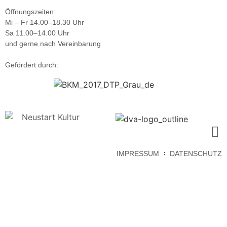
Öffnungszeiten:
Mi – Fr 14.00–18.30 Uhr
Sa 11.00–14.00 Uhr
und gerne nach Vereinbarung
Gefördert durch:
IMPRESSUM
DATENSCHUTZ