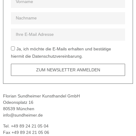
Ja, ich möchte die E-Mails erhalten und bestätige
hiermit die Datenschutzvereinbarung.
ZUM NEWSLETTER ANMELDEN
Florian Sundheimer Kunsthandel GmbH
Odeonsplatz 16
80539 München
info@sundheimer.de
Tel. +49 89 24 21 05 04
Fax +49 89 24 21 05 06