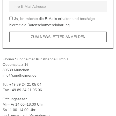
Ja, ich möchte die E-Mails erhalten und bestätige
hiermit die Datenschutzvereinbarung.
ZUM NEWSLETTER ANMELDEN
Florian Sundheimer Kunsthandel GmbH
Odeonsplatz 16
80539 München
info@sundheimer.de
Tel. +49 89 24 21 05 04
Fax +49 89 24 21 05 06
Öffnungszeiten:
Mi – Fr 14.00–18.30 Uhr
Sa 11.00–14.00 Uhr
und gerne nach Vereinbarung