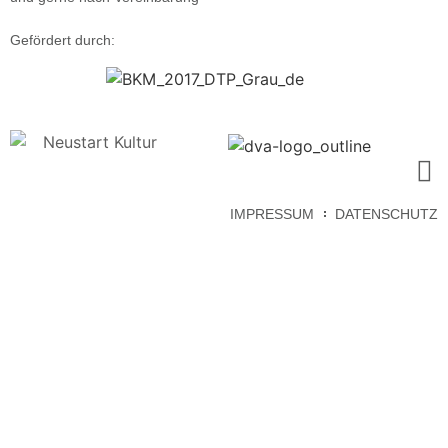
Gefördert durch:
IMPRESSUM
DATENSCHUTZ