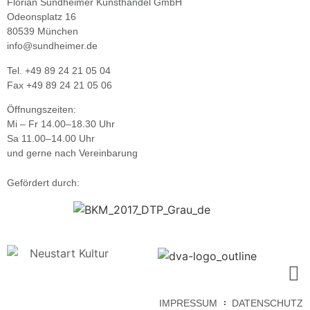
Florian Sundheimer Kunsthandel GmbH
Odeonsplatz 16
80539 München
info@sundheimer.de
Tel. +49 89 24 21 05 04
Fax +49 89 24 21 05 06
Öffnungszeiten:
Mi – Fr 14.00–18.30 Uhr
Sa 11.00–14.00 Uhr
und gerne nach Vereinbarung
Gefördert durch:
IMPRESSUM
DATENSCHUTZ