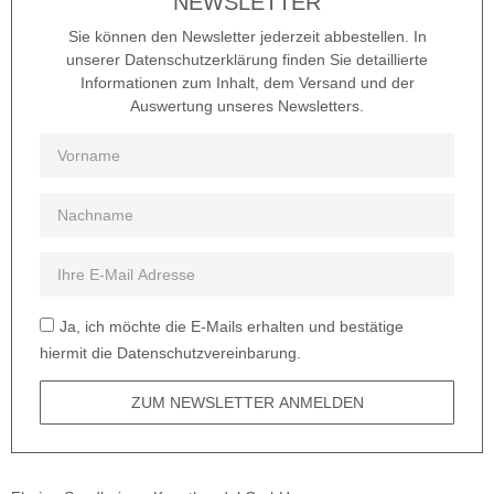
NEWSLETTER
Sie können den Newsletter jederzeit abbestellen. In
unserer Datenschutzerklärung finden Sie detaillierte
Informationen zum Inhalt, dem Versand und der
Auswertung unseres Newsletters.
Ja, ich möchte die E-Mails erhalten und bestätige
hiermit die Datenschutzvereinbarung.
ZUM NEWSLETTER ANMELDEN