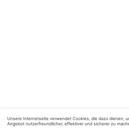
Unsere Internetseite verwendet Cookies, die dazu dienen, u
Angebot nutzerfreundlicher, effektiver und sicherer zu mach