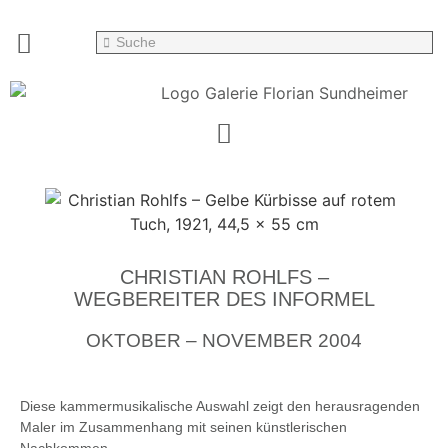
CHRISTIAN ROHLFS –
WEGBEREITER DES INFORMEL
OKTOBER – NOVEMBER 2004
Diese kammermusikalische Auswahl zeigt den herausragenden
Maler im Zusammenhang mit seinen künstlerischen