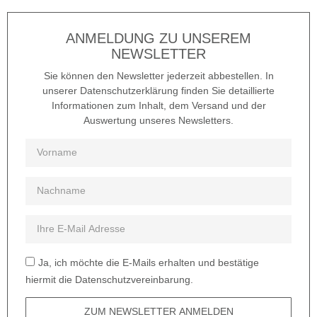
ANMELDUNG ZU UNSEREM
NEWSLETTER
Sie können den Newsletter jederzeit abbestellen. In
unserer Datenschutzerklärung finden Sie detaillierte
Informationen zum Inhalt, dem Versand und der
Auswertung unseres Newsletters.
Ja, ich möchte die E-Mails erhalten und bestätige
hiermit die Datenschutzvereinbarung.
ZUM NEWSLETTER ANMELDEN