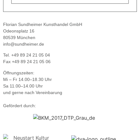
Florian Sundheimer Kunsthandel GmbH
Odeonsplatz 16
80539 München
info@sundheimer.de
Tel. +49 89 24 21 05 04
Fax +49 89 24 21 05 06
Öffnungszeiten:
Mi – Fr 14.00–18.30 Uhr
Sa 11.00–14.00 Uhr
und gerne nach Vereinbarung
Gefördert durch: