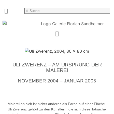
ULI ZWERENZ – AM URSPRUNG DER
MALEREI
NOVEMBER 2004 – JANUAR 2005
Malerei an sich ist nichts anderes als Farbe auf einer Fläche.
Uli Zwerenz gehört zu den Künstlern, die sich diese Tatsache