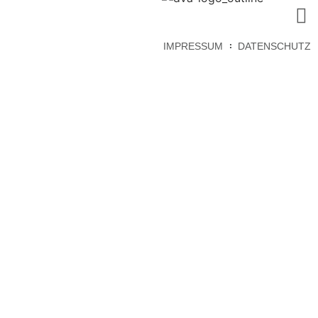
IMPRESSUM
DATENSCHUTZ