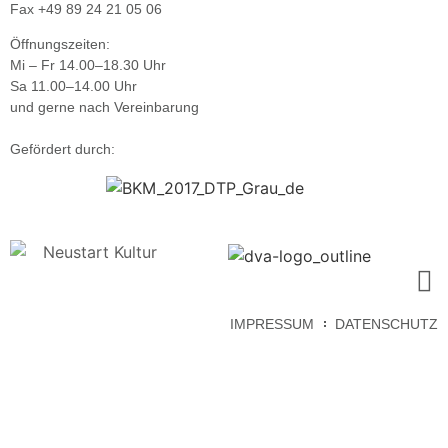
Fax +49 89 24 21 05 06
Öffnungszeiten:
Mi – Fr 14.00–18.30 Uhr
Sa 11.00–14.00 Uhr
und gerne nach Vereinbarung
Gefördert durch:
IMPRESSUM
DATENSCHUTZ