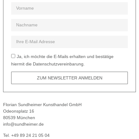
Ja, ich möchte die E-Mails erhalten und bestätige
hiermit die Datenschutzvereinbarung.
ZUM NEWSLETTER ANMELDEN
Florian Sundheimer Kunsthandel GmbH
Odeonsplatz 16
80539 München
info@sundheimer.de
Tel. +49 89 24 21 05 04