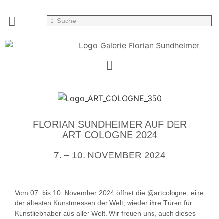
FLORIAN SUNDHEIMER AUF DER
ART COLOGNE 2024
7. – 10. NOVEMBER 2024
Vom 07. bis 10. November 2024 öffnet die @artcologne, eine
der ältesten Kunstmessen der Welt, wieder ihre Türen für
Kunstliebhaber aus aller Welt. Wir freuen uns, auch dieses