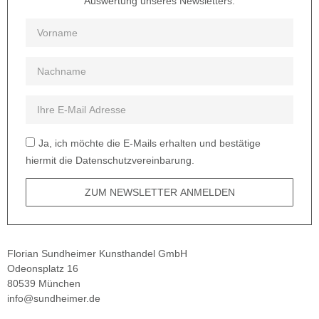
Auswertung unseres Newsletters.
Ja, ich möchte die E-Mails erhalten und bestätige
hiermit die Datenschutzvereinbarung.
ZUM NEWSLETTER ANMELDEN
Florian Sundheimer Kunsthandel GmbH
Odeonsplatz 16
80539 München
info@sundheimer.de