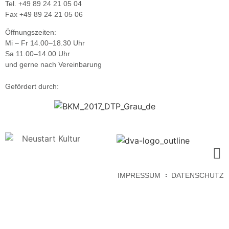
Tel. +49 89 24 21 05 04
Fax +49 89 24 21 05 06
Öffnungszeiten:
Mi – Fr 14.00–18.30 Uhr
Sa 11.00–14.00 Uhr
und gerne nach Vereinbarung
Gefördert durch:
IMPRESSUM
DATENSCHUTZ