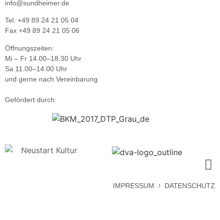
info@sundheimer.de
Tel. +49 89 24 21 05 04
Fax +49 89 24 21 05 06
Öffnungszeiten:
Mi – Fr 14.00–18.30 Uhr
Sa 11.00–14.00 Uhr
und gerne nach Vereinbarung
Gefördert durch:
IMPRESSUM
DATENSCHUTZ