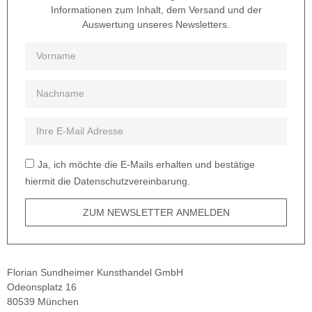
Informationen zum Inhalt, dem Versand und der
Auswertung unseres Newsletters.
Ja, ich möchte die E-Mails erhalten und bestätige
hiermit die Datenschutzvereinbarung.
ZUM NEWSLETTER ANMELDEN
Florian Sundheimer Kunsthandel GmbH
Odeonsplatz 16
80539 München