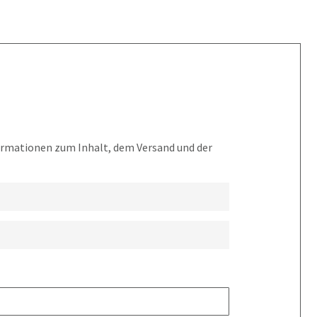
formationen zum Inhalt, dem Versand und der