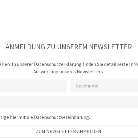
ANMELDUNG ZU UNSEREM NEWSLETTER
llen. In unserer Datenschutzerklärung finden Sie detaillierte In
Auswertung unseres Newsletters.
ätige hiermit die Datenschutzvereinbarung.
ZUM NEWSLETTER ANMELDEN