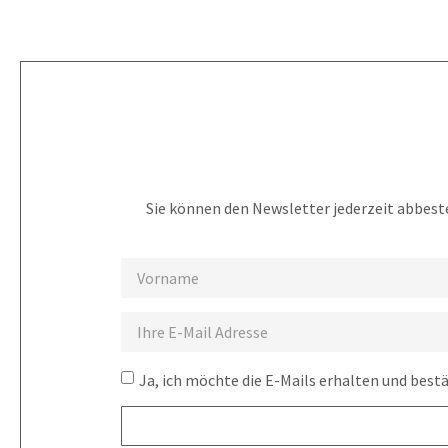
Sie können den Newsletter jederzeit abbeste
Ja, ich möchte die E-Mails erhalten und best