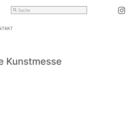
NTAKT
ale Kunstmesse