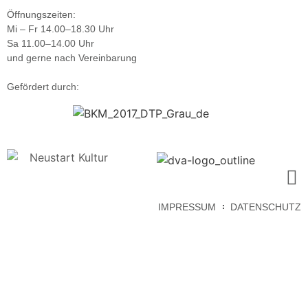
Öffnungszeiten:
Mi – Fr 14.00–18.30 Uhr
Sa 11.00–14.00 Uhr
und gerne nach Vereinbarung
Gefördert durch:
IMPRESSUM
DATENSCHUTZ