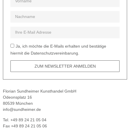
Ja, ich möchte die E-Mails erhalten und bestätige
hiermit die Datenschutzvereinbarung.
ZUM NEWSLETTER ANMELDEN
Florian Sundheimer Kunsthandel GmbH
Odeonsplatz 16
80539 München
info@sundheimer.de
Tel. +49 89 24 21 05 04
Fax +49 89 24 21 05 06