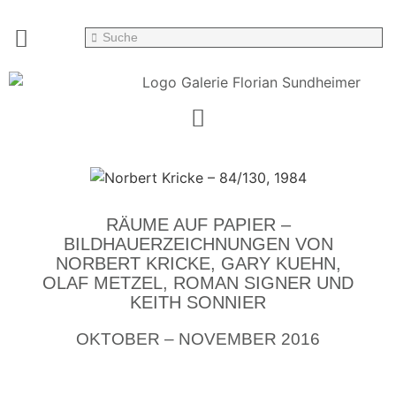
RÄUME AUF PAPIER –
BILDHAUERZEICHNUNGEN VON
NORBERT KRICKE, GARY KUEHN,
OLAF METZEL, ROMAN SIGNER UND
KEITH SONNIER
OKTOBER – NOVEMBER 2016