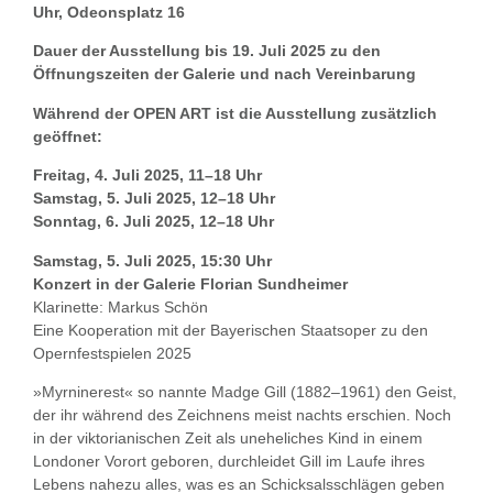
Uhr, Odeonsplatz 16
Dauer der Ausstellung bis 19. Juli 2025 zu den
Öffnungszeiten der Galerie und nach Vereinbarung
Während der OPEN ART ist die Ausstellung zusätzlich
geöffnet:
Freitag, 4. Juli 2025, 11–18 Uhr
Samstag, 5. Juli 2025, 12–18 Uhr
Sonntag, 6. Juli 2025, 12–18 Uhr
Samstag, 5. Juli 2025, 15:30 Uhr
Konzert in der Galerie Florian Sundheimer
Klarinette: Markus Schön
Eine Kooperation mit der Bayerischen Staatsoper zu den
Opernfestspielen 2025
»Myrninerest« so nannte Madge Gill (1882–1961) den Geist,
der ihr während des Zeichnens meist nachts erschien. Noch
in der viktorianischen Zeit als uneheliches Kind in einem
Londoner Vorort geboren, durchleidet Gill im Laufe ihres
Lebens nahezu alles, was es an Schicksalsschlägen geben