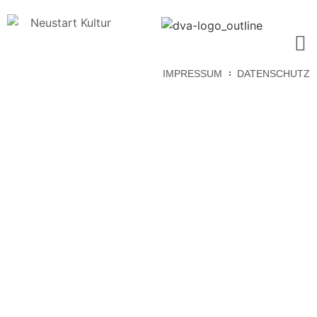
IMPRESSUM
DATENSCHUTZ