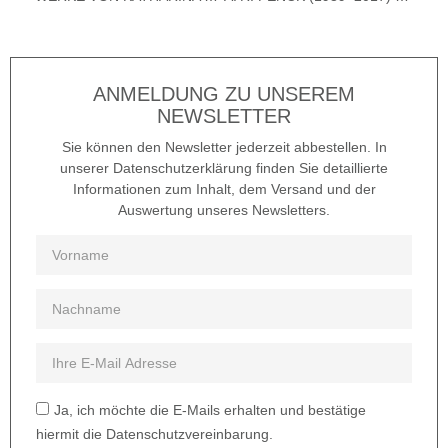
ANMELDUNG ZU UNSEREM
NEWSLETTER
Sie können den Newsletter jederzeit abbestellen. In
unserer Datenschutzerklärung finden Sie detaillierte
Informationen zum Inhalt, dem Versand und der
Auswertung unseres Newsletters.
Ja, ich möchte die E-Mails erhalten und bestätige
hiermit die Datenschutzvereinbarung.