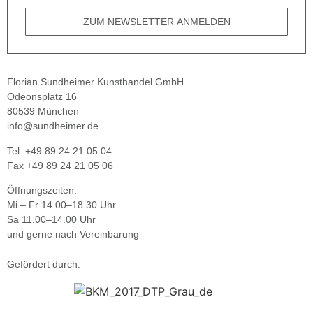
ZUM NEWSLETTER ANMELDEN
Florian Sundheimer Kunsthandel GmbH
Odeonsplatz 16
80539 München
info@sundheimer.de
Tel. +49 89 24 21 05 04
Fax +49 89 24 21 05 06
Öffnungszeiten:
Mi – Fr 14.00–18.30 Uhr
Sa 11.00–14.00 Uhr
und gerne nach Vereinbarung
Gefördert durch: