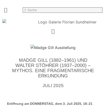
MADGE GILL (1882–1961) UND
WALTER STÖHRER (1937–2000) –
MYTHOS. EINE FRAGMENTARISCHE
ERKUNDUNG
JULI 2025
Eröffnung am DONNERSTAG, dem 3. Juli 2025, 18–21