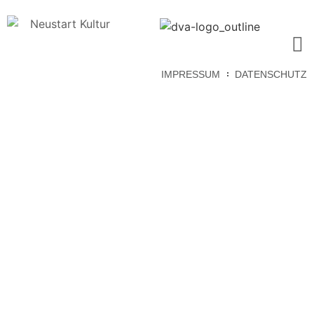
IMPRESSUM
DATENSCHUTZ