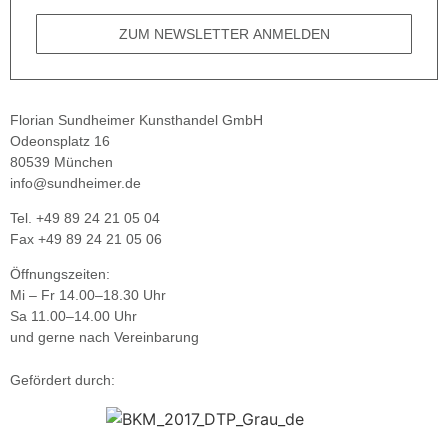
ZUM NEWSLETTER ANMELDEN
Florian Sundheimer Kunsthandel GmbH
Odeonsplatz 16
80539 München
info@sundheimer.de
Tel. +49 89 24 21 05 04
Fax +49 89 24 21 05 06
Öffnungszeiten:
Mi – Fr 14.00–18.30 Uhr
Sa 11.00–14.00 Uhr
und gerne nach Vereinbarung
Gefördert durch: