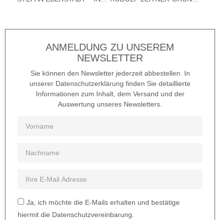
ANMELDUNG ZU UNSEREM
NEWSLETTER
Sie können den Newsletter jederzeit abbestellen. In
unserer Datenschutzerklärung finden Sie detaillierte
Informationen zum Inhalt, dem Versand und der
Auswertung unseres Newsletters.
Ja, ich möchte die E-Mails erhalten und bestätige
hiermit die Datenschutzvereinbarung.