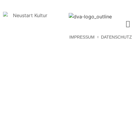
IMPRESSUM
DATENSCHUTZ