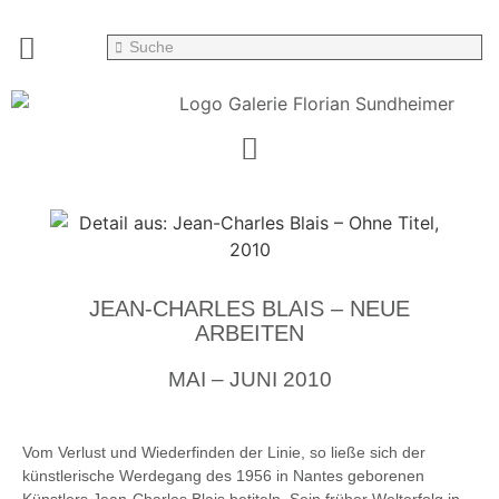
JEAN-CHARLES BLAIS – NEUE
ARBEITEN
MAI – JUNI 2010
Vom Verlust und Wiederfinden der Linie, so ließe sich der
künstlerische Werdegang des 1956 in Nantes geborenen