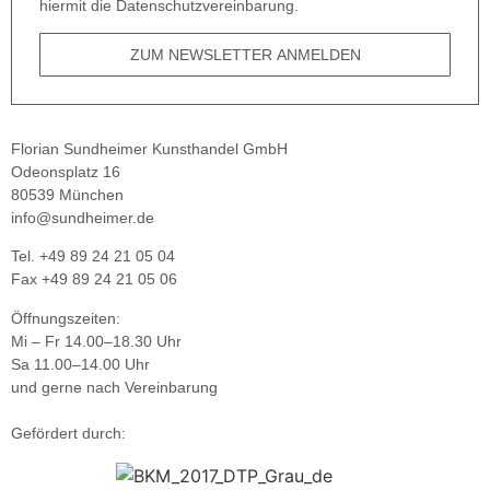
hiermit die Datenschutzvereinbarung.
ZUM NEWSLETTER ANMELDEN
Florian Sundheimer Kunsthandel GmbH
Odeonsplatz 16
80539 München
info@sundheimer.de
Tel. +49 89 24 21 05 04
Fax +49 89 24 21 05 06
Öffnungszeiten:
Mi – Fr 14.00–18.30 Uhr
Sa 11.00–14.00 Uhr
und gerne nach Vereinbarung
Gefördert durch: