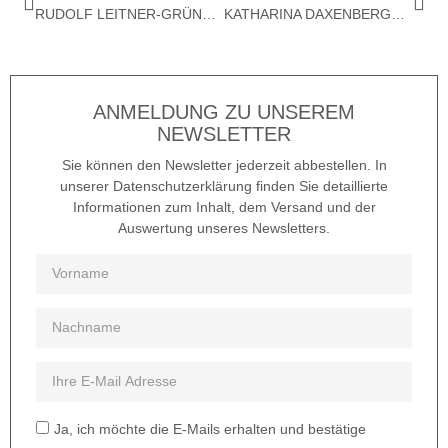
RUDOLF LEITNER-GRÜNDBERG – RAUMBILD
KATHARINA DAXENBERGER – ARBEITEN 1995–2010
ANMELDUNG ZU UNSEREM
NEWSLETTER
Sie können den Newsletter jederzeit abbestellen. In
unserer Datenschutzerklärung finden Sie detaillierte
Informationen zum Inhalt, dem Versand und der
Auswertung unseres Newsletters.
Ja, ich möchte die E-Mails erhalten und bestätige