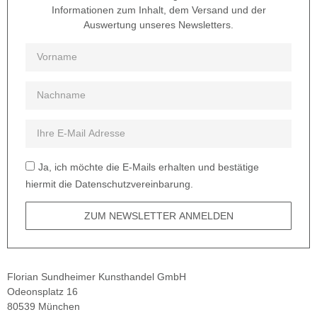
Informationen zum Inhalt, dem Versand und der
Auswertung unseres Newsletters.
Ja, ich möchte die E-Mails erhalten und bestätige
hiermit die Datenschutzvereinbarung.
ZUM NEWSLETTER ANMELDEN
Florian Sundheimer Kunsthandel GmbH
Odeonsplatz 16
80539 München