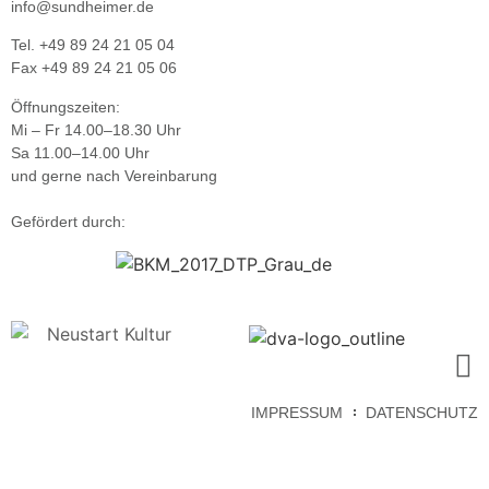
info@sundheimer.de
Tel. +49 89 24 21 05 04
Fax +49 89 24 21 05 06
Öffnungszeiten:
Mi – Fr 14.00–18.30 Uhr
Sa 11.00–14.00 Uhr
und gerne nach Vereinbarung
Gefördert durch:
IMPRESSUM
DATENSCHUTZ