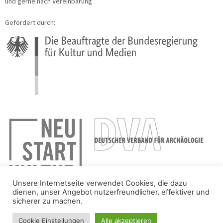
und gerne nach Vereinbarung
Gefördert durch:
Unsere Internetseite verwendet Cookies, die dazu
dienen, unser Angebot nutzerfreundlicher, effektiver und
sicherer zu machen.
Cookie Einstellungen
Alle akzeptieren
IMPRESSUM
DATENSCHUTZ