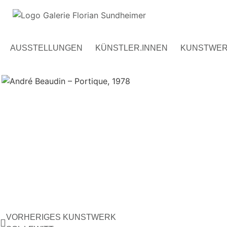
AUSSTELLUNGEN
KÜNSTLER.INNEN
KUNSTWE
VORHERIGES KUNSTWERK