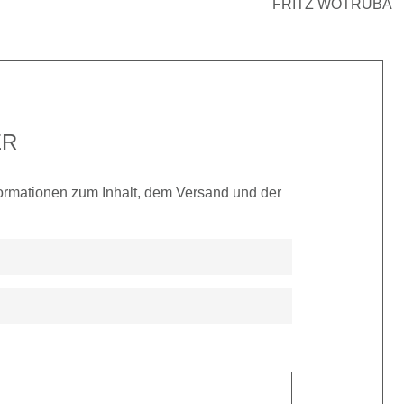
FRITZ WOTRUBA
ER
nformationen zum Inhalt, dem Versand und der