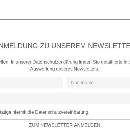
NMELDUNG ZU UNSEREM NEWSLETT
llen. In unserer Datenschutzerklärung finden Sie detaillierte I
Auswertung unseres Newsletters.
tätige hiermit die Datenschutzvereinbarung.
ZUM NEWSLETTER ANMELDEN