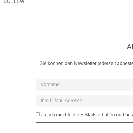
SOL LEWITT
A
Sie können den Newsletter jederzeit abbeste
Ja, ich möchte die E-Mails erhalten und bes